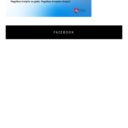
FACEBOOK