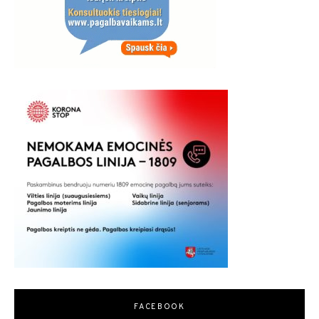
FACEBOOK