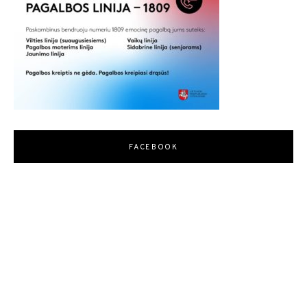
FACEBOOK