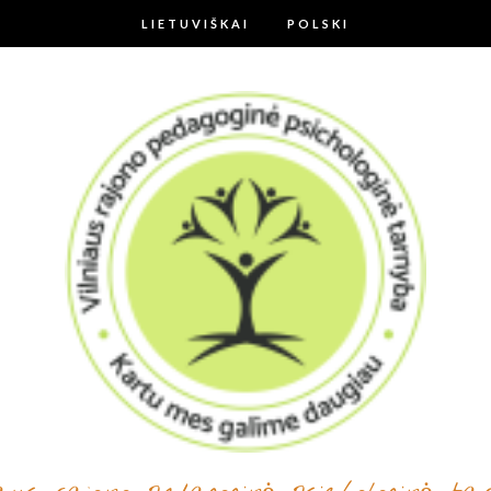
LIETUVIŠKAI
POLSKI