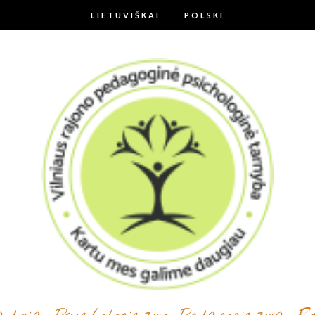
LIETUVIŠKAI
POLSKI