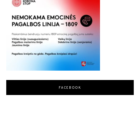
FACEBOOK