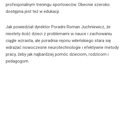
profesjonalnym treningu sportowców. Obecnie szeroko
dostępna jest też w edukacji.
Jak powiedział dyrektor Poradni Roman Juchniewicz, że
niestety ilość dzieci z problemami w nauce i zachowaniu
ciągle wzrasta, ale poradnia rejonu wileńskiego stara się
wdrażać nowoczesne neurotechnologie i efektywne metody
pracy, żeby jak najbardziej pomóc dzieciom, rodzicom i
pedagogom.