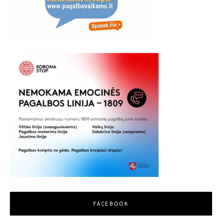
FACEBOOK