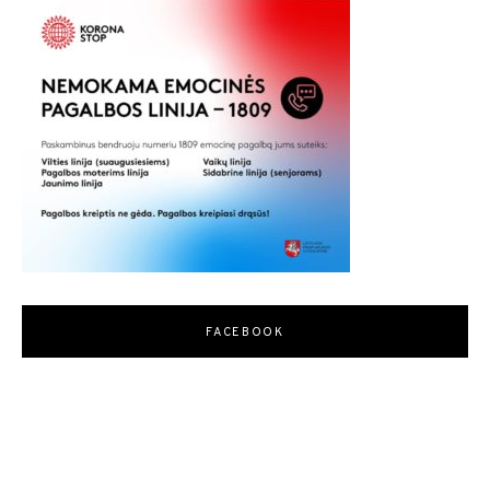
FACEBOOK