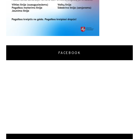
FACEBOOK