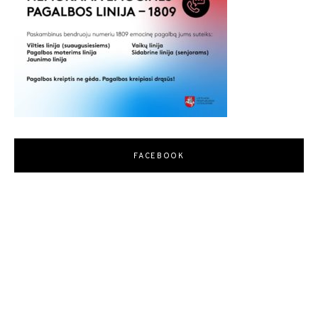
FACEBOOK