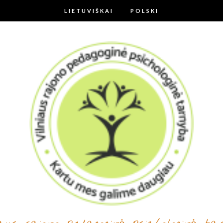
LIETUVIŠKAI
POLSKI