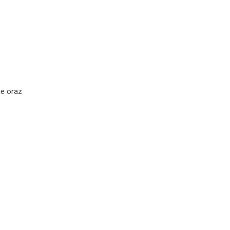
ne oraz