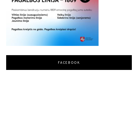
FACEBOOK