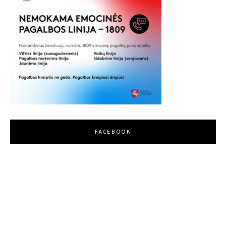
FACEBOOK