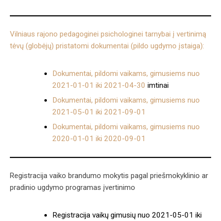
Vilniaus rajono pedagoginei psichologinei tarnybai į vertinimą
tėvų (globėjų) pristatomi dokumentai (pildo ugdymo įstaiga):
Dokumentai, pildomi vaikams, gimusiems nuo
2021-01-01 iki 2021-04-30
imtinai
Dokumentai, pildomi vaikams, gimusiems nuo
2021-05-01 iki 2021-09-01
Dokumentai, pildomi vaikams, gimusiems nuo
2020-01-01 iki 2020-09-01
Registracija vaiko brandumo mokytis pagal priešmokyklinio ar
pradinio ugdymo programas įvertinimo
Registracija vaikų gimusių nuo 2021-05-01 iki