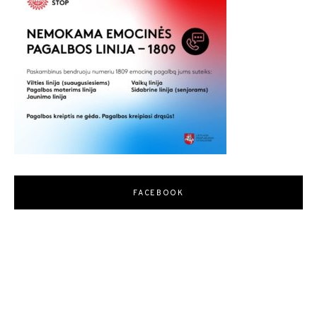
FACEBOOK