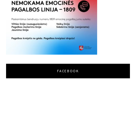
FACEBOOK