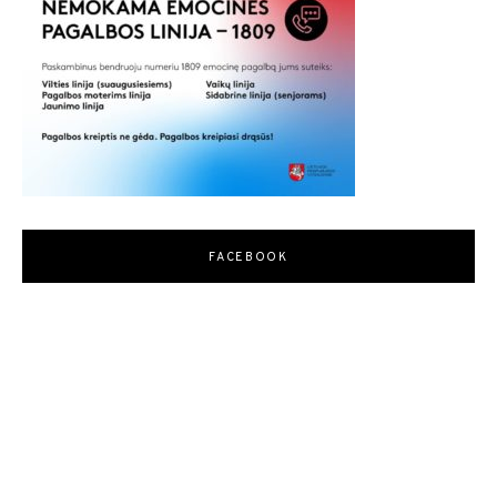
FACEBOOK