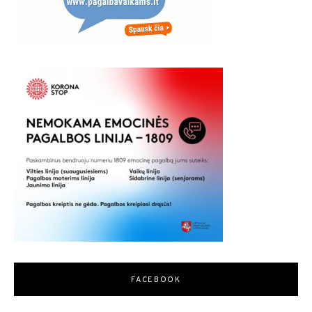
FACEBOOK