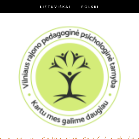
LIETUVIŠKAI
POLSKI