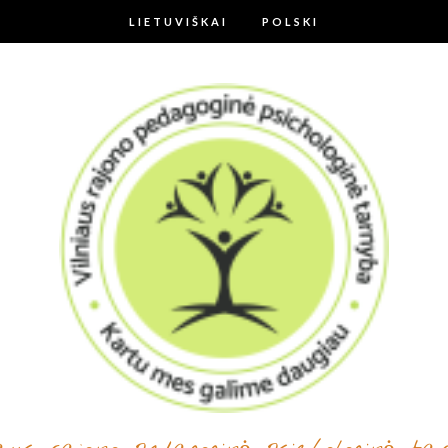
LIETUVIŠKAI
POLSKI